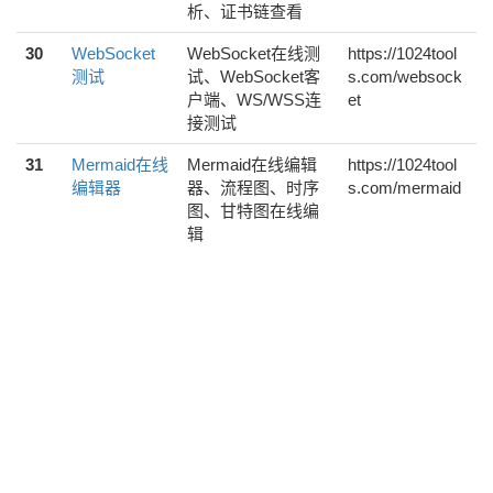
析、证书链查看
30
WebSocket
WebSocket在线测
https://1024tool
测试
试、WebSocket客
s.com/websock
户端、WS/WSS连
et
接测试
31
Mermaid在线
Mermaid在线编辑
https://1024tool
编辑器
器、流程图、时序
s.com/mermaid
图、甘特图在线编
辑